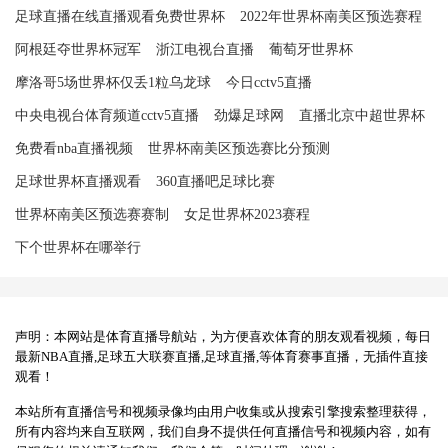
足球直播在线直播观看免费世界杯
2022年世界杯南美区预选赛程
阿根廷夺世界杯冠军
浙江电视台直播
葡萄牙世界杯
摩洛哥5场世界杯仅丢1粒乌龙球
今日cctv5直播
中央电视台体育频道cctv5直播
劲爆足球网
直播北京中超世界杯
免费看nba直播视频
世界杯南美区预选赛比分预测
足球世界杯直播观看
360直播吧足球比赛
世界杯南美区预选赛赛制
女足世界杯2023赛程
下个世界杯在哪举行
声明：本网站是体育直播导航站，为方便喜欢体育的朋友观看视频，每日
最新NBA直播,足球五大联赛直播,足球直播,等体育赛事直播，无插件直接
观看！
本站所有直播信号和视频录像均由用户收集或从搜索引擎搜索整理获得，
所有内容均来自互联网，我们自身不提供任何直播信号和视频内容，如有