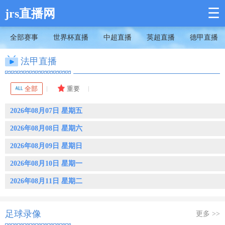
☰
jrs直播网
全部赛事
世界杯直播
中超直播
英超直播
德甲直播
法甲直播
全部
重要
2026年08月07日 星期五
2026年08月08日 星期六
2026年08月09日 星期日
2026年08月10日 星期一
2026年08月11日 星期二
足球录像
更多 >>