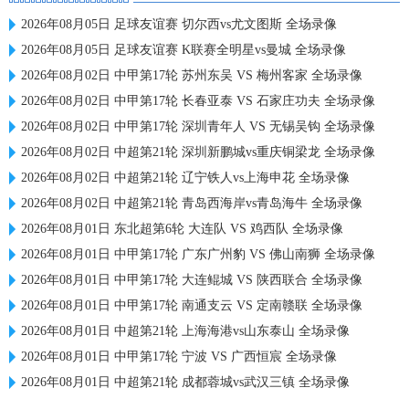
2026年08月05日 足球友谊赛 切尔西vs尤文图斯 全场录像
2026年08月05日 足球友谊赛 K联赛全明星vs曼城 全场录像
2026年08月02日 中甲第17轮 苏州东吴 VS 梅州客家 全场录像
2026年08月02日 中甲第17轮 长春亚泰 VS 石家庄功夫 全场录像
2026年08月02日 中甲第17轮 深圳青年人 VS 无锡吴钩 全场录像
2026年08月02日 中超第21轮 深圳新鹏城vs重庆铜梁龙 全场录像
2026年08月02日 中超第21轮 辽宁铁人vs上海申花 全场录像
2026年08月02日 中超第21轮 青岛西海岸vs青岛海牛 全场录像
2026年08月01日 东北超第6轮 大连队 VS 鸡西队 全场录像
2026年08月01日 中甲第17轮 广东广州豹 VS 佛山南狮 全场录像
2026年08月01日 中甲第17轮 大连鲲城 VS 陕西联合 全场录像
2026年08月01日 中甲第17轮 南通支云 VS 定南赣联 全场录像
2026年08月01日 中超第21轮 上海海港vs山东泰山 全场录像
2026年08月01日 中甲第17轮 宁波 VS 广西恒宸 全场录像
2026年08月01日 中超第21轮 成都蓉城vs武汉三镇 全场录像