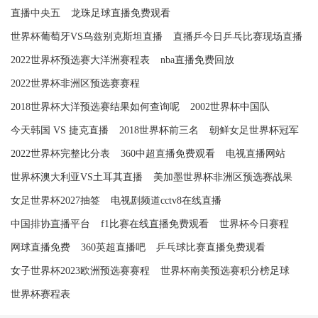
直播中央五
龙珠足球直播免费观看
世界杯葡萄牙VS乌兹别克斯坦直播
直播乒今日乒乓比赛现场直播
2022世界杯预选赛大洋洲赛程表
nba直播免费回放
2022世界杯非洲区预选赛赛程
2018世界杯大洋预选赛结果如何查询呢
2002世界杯中国队
今天韩国 VS 捷克直播
2018世界杯前三名
朝鲜女足世界杯冠军
2022世界杯完整比分表
360中超直播免费观看
电视直播网站
世界杯澳大利亚VS土耳其直播
美加墨世界杯非洲区预选赛战果
女足世界杯2027抽签
电视剧频道cctv8在线直播
中国排协直播平台
f1比赛在线直播免费观看
世界杯今日赛程
网球直播免费
360英超直播吧
乒乓球比赛直播免费观看
女子世界杯2023欧洲预选赛赛程
世界杯南美预选赛积分榜足球
世界杯赛程表