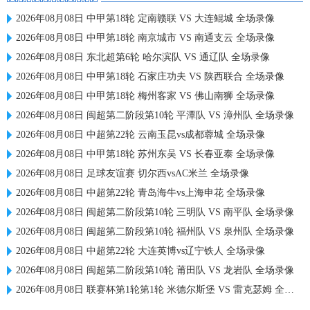
2026年08月08日 中甲第18轮 定南赣联 VS 大连鲲城 全场录像
2026年08月08日 中甲第18轮 南京城市 VS 南通支云 全场录像
2026年08月08日 东北超第6轮 哈尔滨队 VS 通辽队 全场录像
2026年08月08日 中甲第18轮 石家庄功夫 VS 陕西联合 全场录像
2026年08月08日 中甲第18轮 梅州客家 VS 佛山南狮 全场录像
2026年08月08日 闽超第二阶段第10轮 平潭队 VS 漳州队 全场录像
2026年08月08日 中超第22轮 云南玉昆vs成都蓉城 全场录像
2026年08月08日 中甲第18轮 苏州东吴 VS 长春亚泰 全场录像
2026年08月08日 足球友谊赛 切尔西vsAC米兰 全场录像
2026年08月08日 中超第22轮 青岛海牛vs上海申花 全场录像
2026年08月08日 闽超第二阶段第10轮 三明队 VS 南平队 全场录像
2026年08月08日 闽超第二阶段第10轮 福州队 VS 泉州队 全场录像
2026年08月08日 中超第22轮 大连英博vs辽宁铁人 全场录像
2026年08月08日 闽超第二阶段第10轮 莆田队 VS 龙岩队 全场录像
2026年08月08日 联赛杯第1轮第1轮 米德尔斯堡 VS 雷克瑟姆 全场录像