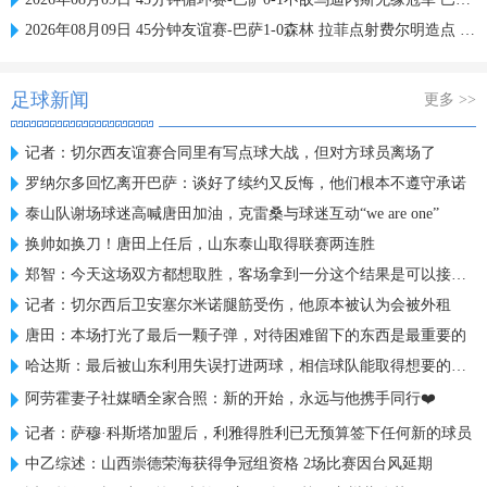
2026年08月09日 45分钟友谊赛-巴萨1-0森林 拉菲点射费尔明造点 两队各一次中柱
足球新闻
更多 >>
记者：切尔西友谊赛合同里有写点球大战，但对方球员离场了
罗纳尔多回忆离开巴萨：谈好了续约又反悔，他们根本不遵守承诺
泰山队谢场球迷高喊唐田加油，克雷桑与球迷互动“we are one”
换帅如换刀！唐田上任后，山东泰山取得联赛两连胜
郑智：今天这场双方都想取胜，客场拿到一分这个结果是可以接受的
记者：切尔西后卫安塞尔米诺腿筋受伤，他原本被认为会被外租
唐田：本场打光了最后一颗子弹，对待困难留下的东西是最重要的
哈达斯：最后被山东利用失误打进两球，相信球队能取得想要的成绩
阿劳霍妻子社媒晒全家合照：新的开始，永远与他携手同行❤️
记者：萨穆·科斯塔加盟后，利雅得胜利已无预算签下任何新的球员
中乙综述：山西崇德荣海获得争冠组资格 2场比赛因台风延期