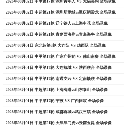
2026年08月02日 中甲第17轮 深圳青年人 VS 无锡吴钩 全场录像
2026年08月02日 中超第21轮 深圳新鹏城vs重庆铜梁龙 全场录像
2026年08月02日 中超第21轮 辽宁铁人vs上海申花 全场录像
2026年08月02日 中超第21轮 青岛西海岸vs青岛海牛 全场录像
2026年08月01日 东北超第6轮 大连队 VS 鸡西队 全场录像
2026年08月01日 中甲第17轮 广东广州豹 VS 佛山南狮 全场录像
2026年08月01日 中甲第17轮 大连鲲城 VS 陕西联合 全场录像
2026年08月01日 中甲第17轮 南通支云 VS 定南赣联 全场录像
2026年08月01日 中超第21轮 上海海港vs山东泰山 全场录像
2026年08月01日 中甲第17轮 宁波 VS 广西恒宸 全场录像
2026年08月01日 中超第21轮 成都蓉城vs武汉三镇 全场录像
2026年08月01日 中超第21轮 天津津门虎vs云南玉昆 全场录像