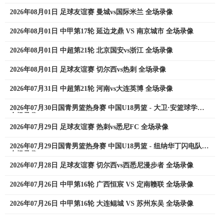
2026年08月01日 足球友谊赛 曼城vs国际米兰 全场录像
2026年08月01日 中甲第17轮 延边龙鼎 VS 南京城市 全场录像
2026年08月01日 中超第21轮 北京国安vs浙江 全场录像
2026年08月01日 足球友谊赛 切尔西vs热刺 全场录像
2026年07月31日 中超第21轮 河南vs大连英博 全场录像
2026年07月30日国青男篮热身赛 中国U18男篮 - 大卫·安篮球学院
全场录像
2026年07月29日 足球友谊赛 热刺vs悉尼FC 全场录像
2026年07月29日国青男篮热身赛 中国U18男篮 - 纽纳华丁闪电队
全场录像
2026年07月28日 足球友谊赛 切尔西vs西悉尼漫步者 全场录像
2026年07月26日 中甲第16轮 广西恒宸 VS 定南赣联 全场录像
2026年07月26日 中甲第16轮 大连鲲城 VS 苏州东吴 全场录像