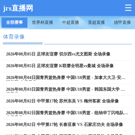
☰
jrs直播网
全部赛事
世界杯直播
中超直播
英超直播
德甲直播
体育录像
2026年08月05日 足球友谊赛 切尔西vs尤文图斯 全场录像
2026年08月05日 足球友谊赛 K联赛全明星vs曼城 全场录像
2026年08月04日国青男篮热身赛 中国U18男篮 - 加拿大大卫·安篮
球学院 全场录像
2026年08月03日国青男篮热身赛 中国U18男篮 - 韩国东国大学 全
场录像
2026年08月02日 中甲第17轮 苏州东吴 VS 梅州客家 全场录像
2026年08月02日国青男篮热身赛 中国U18男篮 - 纽纳华丁闪电队
全场录像
2026年08月02日 中甲第17轮 长春亚泰 VS 石家庄功夫 全场录像