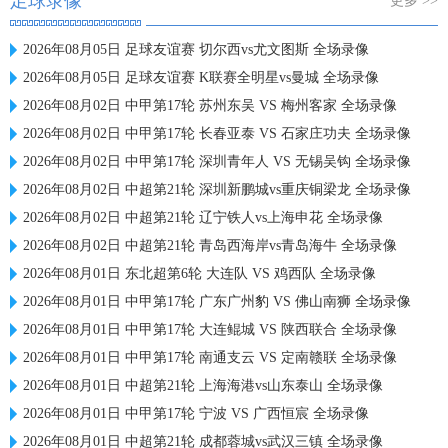
足球录像
更多 >>
2026年08月05日 足球友谊赛 切尔西vs尤文图斯 全场录像
2026年08月05日 足球友谊赛 K联赛全明星vs曼城 全场录像
2026年08月02日 中甲第17轮 苏州东吴 VS 梅州客家 全场录像
2026年08月02日 中甲第17轮 长春亚泰 VS 石家庄功夫 全场录像
2026年08月02日 中甲第17轮 深圳青年人 VS 无锡吴钩 全场录像
2026年08月02日 中超第21轮 深圳新鹏城vs重庆铜梁龙 全场录像
2026年08月02日 中超第21轮 辽宁铁人vs上海申花 全场录像
2026年08月02日 中超第21轮 青岛西海岸vs青岛海牛 全场录像
2026年08月01日 东北超第6轮 大连队 VS 鸡西队 全场录像
2026年08月01日 中甲第17轮 广东广州豹 VS 佛山南狮 全场录像
2026年08月01日 中甲第17轮 大连鲲城 VS 陕西联合 全场录像
2026年08月01日 中甲第17轮 南通支云 VS 定南赣联 全场录像
2026年08月01日 中超第21轮 上海海港vs山东泰山 全场录像
2026年08月01日 中甲第17轮 宁波 VS 广西恒宸 全场录像
2026年08月01日 中超第21轮 成都蓉城vs武汉三镇 全场录像