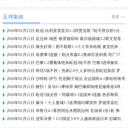
足球集锦
更多 >>
2026年01月21日 欧冠-比利亚雷亚尔1-2阿贾克斯 7轮不胜仅积1分列倒数第二
2026年01月21日 足总杯-瑞恩·格雷顿双响 索尔福德城3-2斯文登晋级将战曼城
2026年01月21日 痛失好局！那不勒斯1-1十人哥本哈根 麦克托米奈破门德莱尼直红
2026年01月21日 各赛事3连败！勒沃库森0-2奥林匹亚科斯 药厂17射门+6射正未果
2026年01月21日 巴黎1-2遭葡体绝杀欧冠2轮不胜 巴黎3进球被吹苏亚雷斯双响+绝杀
2026年01月21日 终结5场不胜！热刺2-0十人多特位居欧冠第四 罗梅罗、索兰克破门
2026年01月21日 沙特联-伊万·托尼帽子戏法 吉达国民4-1赛哈特海湾
2026年01月21日 横扫！皇马6-1摩纳哥 姆巴佩双响维尼修斯造4球 阿韦洛亚欧冠首胜
2026年01月21日 欧冠7战全胜！阿森纳3-1送国米3连败 热苏斯双响约克雷斯世界波
2026年01月21日 爆冷！十人曼城1-3送博德闪耀首胜 罗德里染红曼城各赛事两连败
2026年01月21日 布鲁日4-1客胜阿拉木图凯拉特 瓦纳肯1传1射 弗曼特、梅切勒破门
2026年01月21日 进军决赛！U23国足3-0十人越南将战日本 彭啸向余望王钰栋破门