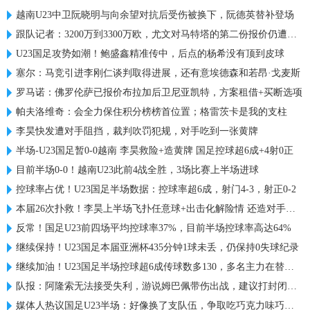
越南U23中卫阮晓明与向余望对抗后受伤被换下，阮德英替补登场
跟队记者：3200万到3300万欧，尤文对马特塔的第二份报价仍遭拒绝
U23国足攻势如潮！鲍盛鑫精准传中，后点的杨希没有顶到皮球
塞尔：马竞引进李刚仁谈判取得进展，还有意埃德森和若昂·戈麦斯
罗马诺：佛罗伦萨已报价布拉加后卫尼亚凯特，方案租借+买断选项
帕夫洛维奇：会全力保住积分榜榜首位置；格雷茨卡是我的支柱
李昊快发遭对手阻挡，裁判吹罚犯规，对手吃到一张黄牌
半场-U23国足暂0-0越南 李昊救险+造黄牌 国足控球超6成+4射0正
目前半场0-0！越南U23此前4战全胜，3场比赛上半场进球
控球率占优！U23国足半场数据：控球率超6成，射门4-3，射正0-2
本届26次扑救！李昊上半场飞扑任意球+出击化解险情 还造对手一黄
反常！国足U23前四场平均控球率37%，目前半场控球率高达64%
继续保持！U23国足本届亚洲杯435分钟1球未丢，仍保持0失球纪录
继续加油！U23国足半场控球超6成传球数多130，多名主力在替补席
队报：阿隆索无法接受失利，游说姆巴佩带伤出战，建议打封闭被拒
媒体人热议国足U23半场：好像换了支队伍，争取吃巧克力味巧克力