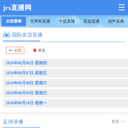
☰
jrs直播网
全部赛事
世界杯直播
中超直播
英超直播
德甲直播
国际友谊直播
全部
重要
2026年08月06日 星期四
2026年08月07日 星期五
2026年08月08日 星期六
2026年08月09日 星期日
2026年08月10日 星期一
足球录像
更多 >>