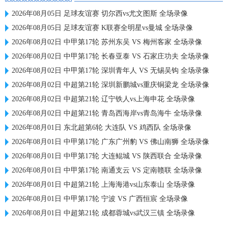
2026年08月05日 足球友谊赛 切尔西vs尤文图斯 全场录像
2026年08月05日 足球友谊赛 K联赛全明星vs曼城 全场录像
2026年08月02日 中甲第17轮 苏州东吴 VS 梅州客家 全场录像
2026年08月02日 中甲第17轮 长春亚泰 VS 石家庄功夫 全场录像
2026年08月02日 中甲第17轮 深圳青年人 VS 无锡吴钩 全场录像
2026年08月02日 中超第21轮 深圳新鹏城vs重庆铜梁龙 全场录像
2026年08月02日 中超第21轮 辽宁铁人vs上海申花 全场录像
2026年08月02日 中超第21轮 青岛西海岸vs青岛海牛 全场录像
2026年08月01日 东北超第6轮 大连队 VS 鸡西队 全场录像
2026年08月01日 中甲第17轮 广东广州豹 VS 佛山南狮 全场录像
2026年08月01日 中甲第17轮 大连鲲城 VS 陕西联合 全场录像
2026年08月01日 中甲第17轮 南通支云 VS 定南赣联 全场录像
2026年08月01日 中超第21轮 上海海港vs山东泰山 全场录像
2026年08月01日 中甲第17轮 宁波 VS 广西恒宸 全场录像
2026年08月01日 中超第21轮 成都蓉城vs武汉三镇 全场录像