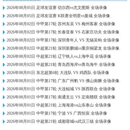
2026年08月05日 足球友谊赛 切尔西vs尤文图斯 全场录像
2026年08月05日 足球友谊赛 K联赛全明星vs曼城 全场录像
2026年08月02日 中甲第17轮 苏州东吴 VS 梅州客家 全场录像
2026年08月02日 中甲第17轮 长春亚泰 VS 石家庄功夫 全场录像
2026年08月02日 中甲第17轮 深圳青年人 VS 无锡吴钩 全场录像
2026年08月02日 中超第21轮 深圳新鹏城vs重庆铜梁龙 全场录像
2026年08月02日 中超第21轮 辽宁铁人vs上海申花 全场录像
2026年08月02日 中超第21轮 青岛西海岸vs青岛海牛 全场录像
2026年08月01日 东北超第6轮 大连队 VS 鸡西队 全场录像
2026年08月01日 中甲第17轮 广东广州豹 VS 佛山南狮 全场录像
2026年08月01日 中甲第17轮 大连鲲城 VS 陕西联合 全场录像
2026年08月01日 中甲第17轮 南通支云 VS 定南赣联 全场录像
2026年08月01日 中超第21轮 上海海港vs山东泰山 全场录像
2026年08月01日 中甲第17轮 宁波 VS 广西恒宸 全场录像
2026年08月01日 中超第21轮 成都蓉城vs武汉三镇 全场录像