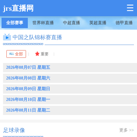
☰
jrs直播网
全部赛事
世界杯直播
中超直播
英超直播
德甲直播
中国之队锦标赛直播
全部
重要
2026年08月07日 星期五
2026年08月08日 星期六
2026年08月09日 星期日
2026年08月10日 星期一
2026年08月11日 星期二
足球录像
更多 >>