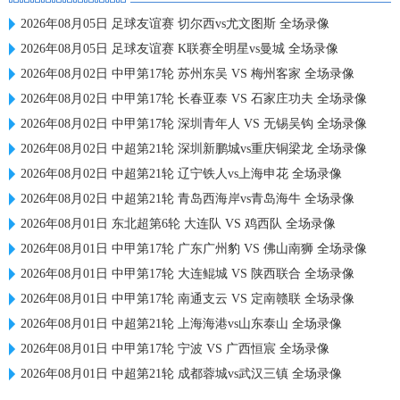
2026年08月05日 足球友谊赛 切尔西vs尤文图斯 全场录像
2026年08月05日 足球友谊赛 K联赛全明星vs曼城 全场录像
2026年08月02日 中甲第17轮 苏州东吴 VS 梅州客家 全场录像
2026年08月02日 中甲第17轮 长春亚泰 VS 石家庄功夫 全场录像
2026年08月02日 中甲第17轮 深圳青年人 VS 无锡吴钩 全场录像
2026年08月02日 中超第21轮 深圳新鹏城vs重庆铜梁龙 全场录像
2026年08月02日 中超第21轮 辽宁铁人vs上海申花 全场录像
2026年08月02日 中超第21轮 青岛西海岸vs青岛海牛 全场录像
2026年08月01日 东北超第6轮 大连队 VS 鸡西队 全场录像
2026年08月01日 中甲第17轮 广东广州豹 VS 佛山南狮 全场录像
2026年08月01日 中甲第17轮 大连鲲城 VS 陕西联合 全场录像
2026年08月01日 中甲第17轮 南通支云 VS 定南赣联 全场录像
2026年08月01日 中超第21轮 上海海港vs山东泰山 全场录像
2026年08月01日 中甲第17轮 宁波 VS 广西恒宸 全场录像
2026年08月01日 中超第21轮 成都蓉城vs武汉三镇 全场录像