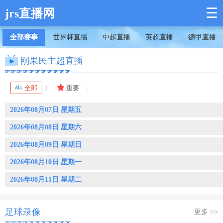
☰
jrs直播网
全部赛事
世界杯直播
中超直播
英超直播
德甲直播
刚果民主超直播
全部
重要
2026年08月07日 星期五
2026年08月08日 星期六
2026年08月09日 星期日
2026年08月10日 星期一
2026年08月11日 星期二
足球录像
更多 >>