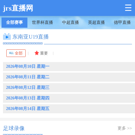
☰
jrs直播网
全部赛事
世界杯直播
中超直播
英超直播
德甲直播
东南亚U19直播
全部
重要
2026年08月10日 星期一
2026年08月11日 星期二
2026年08月12日 星期三
2026年08月13日 星期四
2026年08月14日 星期五
足球录像
更多 >>