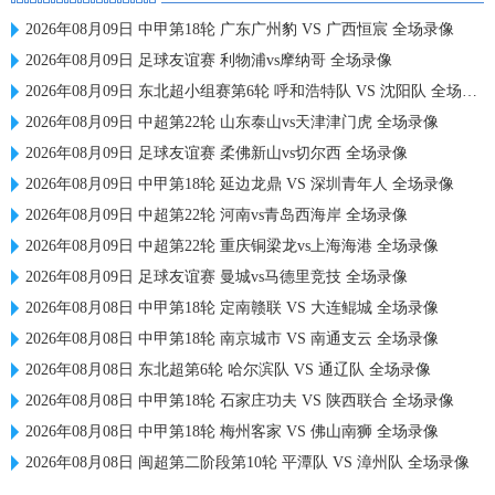
2026年08月09日 中甲第18轮 广东广州豹 VS 广西恒宸 全场录像
2026年08月09日 足球友谊赛 利物浦vs摩纳哥 全场录像
2026年08月09日 东北超小组赛第6轮 呼和浩特队 VS 沈阳队 全场录像
2026年08月09日 中超第22轮 山东泰山vs天津津门虎 全场录像
2026年08月09日 足球友谊赛 柔佛新山vs切尔西 全场录像
2026年08月09日 中甲第18轮 延边龙鼎 VS 深圳青年人 全场录像
2026年08月09日 中超第22轮 河南vs青岛西海岸 全场录像
2026年08月09日 中超第22轮 重庆铜梁龙vs上海海港 全场录像
2026年08月09日 足球友谊赛 曼城vs马德里竞技 全场录像
2026年08月08日 中甲第18轮 定南赣联 VS 大连鲲城 全场录像
2026年08月08日 中甲第18轮 南京城市 VS 南通支云 全场录像
2026年08月08日 东北超第6轮 哈尔滨队 VS 通辽队 全场录像
2026年08月08日 中甲第18轮 石家庄功夫 VS 陕西联合 全场录像
2026年08月08日 中甲第18轮 梅州客家 VS 佛山南狮 全场录像
2026年08月08日 闽超第二阶段第10轮 平潭队 VS 漳州队 全场录像