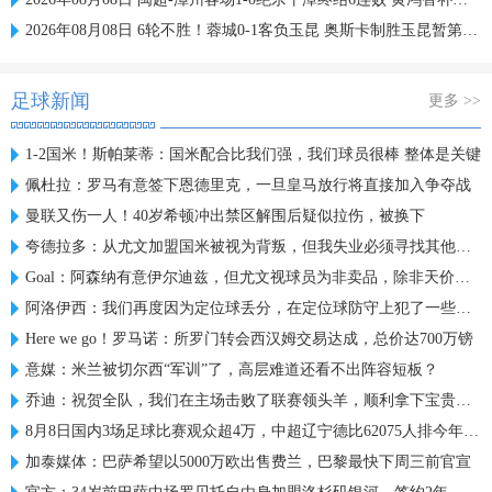
2026年08月08日 6轮不胜！蓉城0-1客负玉昆 奥斯卡制胜玉昆暂第三 蓉城全场1射正
足球新闻
更多 >>
1-2国米！斯帕莱蒂：国米配合比我们强，我们球员很棒 整体是关键
佩杜拉：罗马有意签下恩德里克，一旦皇马放行将直接加入争夺战
曼联又伤一人！40岁希顿冲出禁区解围后疑似拉伤，被换下
夸德拉多：从尤文加盟国米被视为背叛，但我失业必须寻找其他选择
Goal：阿森纳有意伊尔迪兹，但尤文视球员为非卖品，除非天价购买
阿洛伊西：我们再度因为定位球丢分，在定位球防守上犯了一些错误
Here we go！罗马诺：所罗门转会西汉姆交易达成，总价达700万镑
意媒：米兰被切尔西“军训”了，高层难道还看不出阵容短板？
乔迪：祝贺全队，我们在主场击败了联赛领头羊，顺利拿下宝贵三分
8月8日国内3场足球比赛观众超4万，中超辽宁德比62075人排今年第6
加泰媒体：巴萨希望以5000万欧出售费兰，巴黎最快下周三前官宣