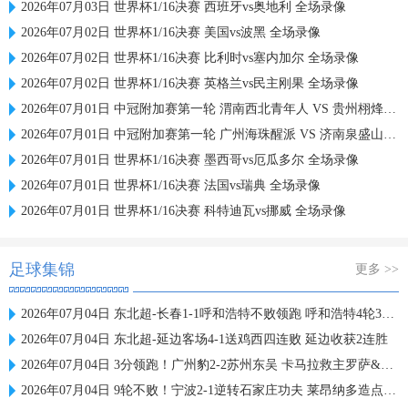
2026年07月03日 世界杯1/16决赛 西班牙vs奥地利 全场录像
2026年07月02日 世界杯1/16决赛 美国vs波黑 全场录像
2026年07月02日 世界杯1/16决赛 比利时vs塞内加尔 全场录像
2026年07月02日 世界杯1/16决赛 英格兰vs民主刚果 全场录像
2026年07月01日 中冠附加赛第一轮 渭南西北青年人 VS 贵州栩烽棠 全场录像
2026年07月01日 中冠附加赛第一轮 广州海珠醒派 VS 济南泉盛山大 全场录像
2026年07月01日 世界杯1/16决赛 墨西哥vs厄瓜多尔 全场录像
2026年07月01日 世界杯1/16决赛 法国vs瑞典 全场录像
2026年07月01日 世界杯1/16决赛 科特迪瓦vs挪威 全场录像
足球集锦
更多 >>
2026年07月04日 东北超-长春1-1呼和浩特不败领跑 呼和浩特4轮3平1负仍不胜
2026年07月04日 东北超-延边客场4-1送鸡西四连败 延边收获2连胜
2026年07月04日 3分领跑！广州豹2-2苏州东吴 卡马拉救主罗萨&埃斯特雷拉世界波
2026年07月04日 9轮不败！宁波2-1逆转石家庄功夫 莱昂纳多造点+点射刘洋制胜