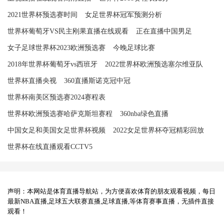
2021世界杯预选赛时间
女足世界杯冠军预测分析
世界杯葡萄牙VS民主刚果直播在线观看
正在直播中国男足
女子足球世界杯2023欧洲预选赛
今晚足球比赛
2018年世界杯葡萄牙vs西班牙
2022世界杯欧洲预选塞尔维亚队
世界杯直播央视
360直播斯诺克冠中冠
世界杯南美区预选赛2024赛程表
世界杯欧洲预选赛哈萨克斯坦赛程
360nba绿色直播
中国女足和美国女足世界杯视频
2022女足世界杯夺冠精彩回放
世界杯在线直播观看CCTV5
声明：本网站是体育直播导航站，为方便喜欢体育的朋友观看视频，每日
最新NBA直播,足球五大联赛直播,足球直播,等体育赛事直播，无插件直接
观看！