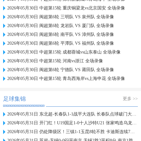
2026年05月30日 中超第15轮 重庆铜梁龙vs北京国安 全场录像
2026年05月30日 闽超第6轮 三明队 VS 泉州队 全场录像
2026年05月30日 闽超第6轮 龙岩队 VS 厦门队 全场录像
2026年05月30日 闽超第6轮 南平队 VS 漳州队 全场录像
2026年05月30日 闽超第6轮 平潭队 VS 福州队 全场录像
2026年05月30日 中超第15轮 成都蓉城vs山东泰山 全场录像
2026年05月30日 中超第15轮 河南vs浙江 全场录像
2026年05月30日 闽超第6轮 宁德队 VS 莆田队 全场录像
2026年05月30日 中超第15轮 青岛西海岸vs上海申花 全场录像
足球集锦
更多 >>
2026年05月31日 东北超-长春队1-1战平大连队 长春队点球破门大连队补射扳平
2026年05月31日 开门红！U19国足1-0十人沙特U21 张家鸣造乌龙下轮战民主刚果U23
2026年05月31日 仍处降级区！三镇1-1玉昆8轮不胜 卡迪斯连续7场破门黄紫昌扳平
2026年05月31日 苏超-无锡0-0闷平南京 无锡2胜2平积8分 南京1胜2平1负积5分