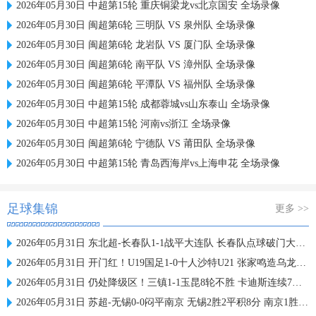
2026年05月30日 中超第15轮 重庆铜梁龙vs北京国安 全场录像
2026年05月30日 闽超第6轮 三明队 VS 泉州队 全场录像
2026年05月30日 闽超第6轮 龙岩队 VS 厦门队 全场录像
2026年05月30日 闽超第6轮 南平队 VS 漳州队 全场录像
2026年05月30日 闽超第6轮 平潭队 VS 福州队 全场录像
2026年05月30日 中超第15轮 成都蓉城vs山东泰山 全场录像
2026年05月30日 中超第15轮 河南vs浙江 全场录像
2026年05月30日 闽超第6轮 宁德队 VS 莆田队 全场录像
2026年05月30日 中超第15轮 青岛西海岸vs上海申花 全场录像
足球集锦
更多 >>
2026年05月31日 东北超-长春队1-1战平大连队 长春队点球破门大连队补射扳平
2026年05月31日 开门红！U19国足1-0十人沙特U21 张家鸣造乌龙下轮战民主刚果U23
2026年05月31日 仍处降级区！三镇1-1玉昆8轮不胜 卡迪斯连续7场破门黄紫昌扳平
2026年05月31日 苏超-无锡0-0闷平南京 无锡2胜2平积8分 南京1胜2平1负积5分