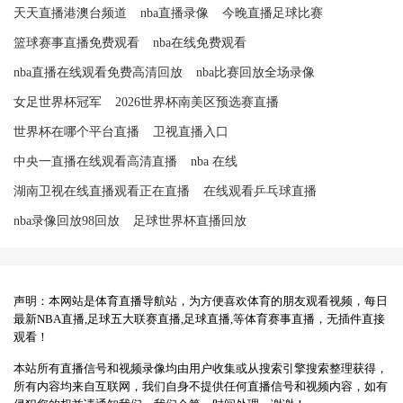
天天直播港澳台频道
nba直播录像
今晚直播足球比赛
篮球赛事直播免费观看
nba在线免费观看
nba直播在线观看免费高清回放
nba比赛回放全场录像
女足世界杯冠军
2026世界杯南美区预选赛直播
世界杯在哪个平台直播
卫视直播入口
中央一直播在线观看高清直播
nba 在线
湖南卫视在线直播观看正在直播
在线观看乒乓球直播
nba录像回放98回放
足球世界杯直播回放
声明：本网站是体育直播导航站，为方便喜欢体育的朋友观看视频，每日
最新NBA直播,足球五大联赛直播,足球直播,等体育赛事直播，无插件直接
观看！
本站所有直播信号和视频录像均由用户收集或从搜索引擎搜索整理获得，
所有内容均来自互联网，我们自身不提供任何直播信号和视频内容，如有