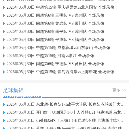
2026年05月30日 中超第15轮 重庆铜梁龙vs北京国安 全场录像
2026年05月30日 闽超第6轮 三明队 VS 泉州队 全场录像
2026年05月30日 闽超第6轮 龙岩队 VS 厦门队 全场录像
2026年05月30日 闽超第6轮 南平队 VS 漳州队 全场录像
2026年05月30日 闽超第6轮 平潭队 VS 福州队 全场录像
2026年05月30日 中超第15轮 成都蓉城vs山东泰山 全场录像
2026年05月30日 中超第15轮 河南vs浙江 全场录像
2026年05月30日 闽超第6轮 宁德队 VS 莆田队 全场录像
2026年05月30日 中超第15轮 青岛西海岸vs上海申花 全场录像
足球集锦
更多 >>
2026年05月31日 东北超-长春队1-1战平大连队 长春队点球破门大连队补射扳平
2026年05月31日 开门红！U19国足1-0十人沙特U21 张家鸣造乌龙下轮战民主刚果U23
2026年05月31日 仍处降级区！三镇1-1玉昆8轮不胜 卡迪斯连续7场破门黄紫昌扳平
2026年05月31日 苏超-无锡0-0闷平南京 无锡2胜2平积8分 南京1胜2平1负积5分