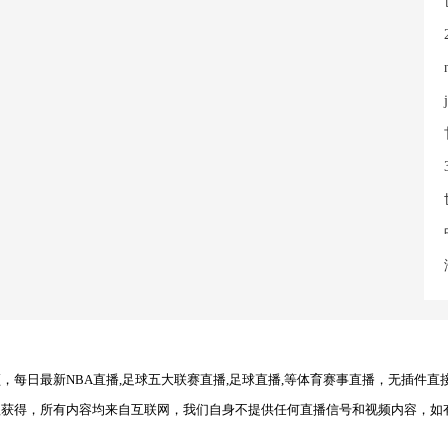
每日最新NBA直播,足球五大联赛直播,足球直播,等体育赛事直播，无插件直
理获得，所有内容均来自互联网，我们自身不提供任何直播信号和视频内容，如