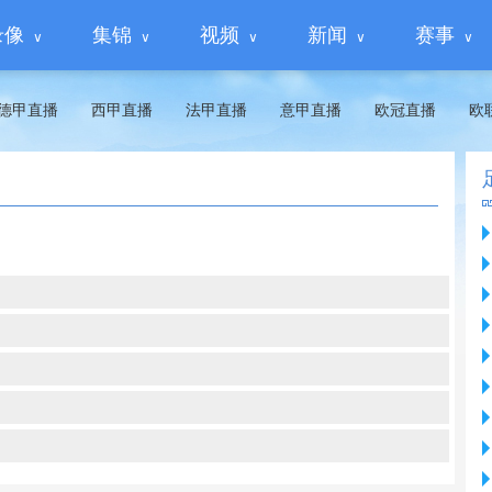
录像
集锦
视频
新闻
赛事
德甲直播
西甲直播
法甲直播
意甲直播
欧冠直播
欧