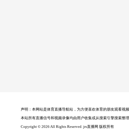
声明：本网站是体育直播导航站，为方便喜欢体育的朋友观看视频，
本站所有直播信号和视频录像均由用户收集或从搜索引擎搜索整
Copyright © 2026 All Rights Reserved. jrs直播网 版权所有