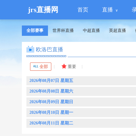
jrs直播网
首页
直播
全部赛事
世界杯直播
中超直播
英超直播
欧洛巴直播
全部
重要
2026年08月07日 星期五
2026年08月08日 星期六
2026年08月09日 星期日
2026年08月10日 星期一
2026年08月11日 星期二