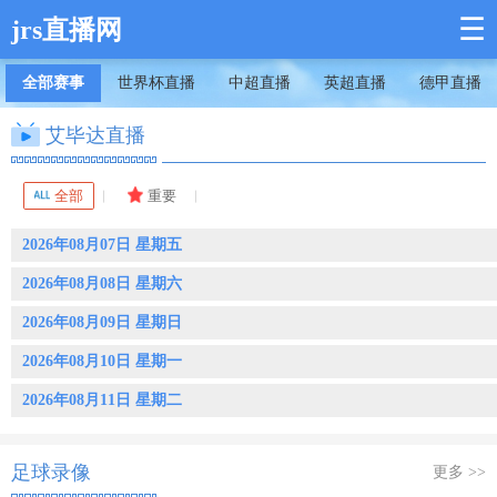
☰
jrs直播网
全部赛事
世界杯直播
中超直播
英超直播
德甲直播
艾毕达直播
全部
重要
2026年08月07日 星期五
2026年08月08日 星期六
2026年08月09日 星期日
2026年08月10日 星期一
2026年08月11日 星期二
足球录像
更多 >>