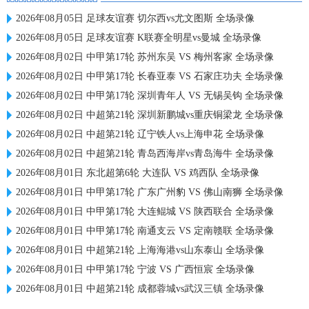
2026年08月05日 足球友谊赛 切尔西vs尤文图斯 全场录像
2026年08月05日 足球友谊赛 K联赛全明星vs曼城 全场录像
2026年08月02日 中甲第17轮 苏州东吴 VS 梅州客家 全场录像
2026年08月02日 中甲第17轮 长春亚泰 VS 石家庄功夫 全场录像
2026年08月02日 中甲第17轮 深圳青年人 VS 无锡吴钩 全场录像
2026年08月02日 中超第21轮 深圳新鹏城vs重庆铜梁龙 全场录像
2026年08月02日 中超第21轮 辽宁铁人vs上海申花 全场录像
2026年08月02日 中超第21轮 青岛西海岸vs青岛海牛 全场录像
2026年08月01日 东北超第6轮 大连队 VS 鸡西队 全场录像
2026年08月01日 中甲第17轮 广东广州豹 VS 佛山南狮 全场录像
2026年08月01日 中甲第17轮 大连鲲城 VS 陕西联合 全场录像
2026年08月01日 中甲第17轮 南通支云 VS 定南赣联 全场录像
2026年08月01日 中超第21轮 上海海港vs山东泰山 全场录像
2026年08月01日 中甲第17轮 宁波 VS 广西恒宸 全场录像
2026年08月01日 中超第21轮 成都蓉城vs武汉三镇 全场录像