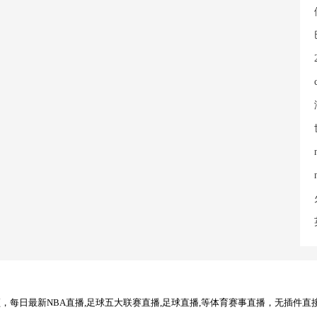
每日最新NBA直播,足球五大联赛直播,足球直播,等体育赛事直播，无插件直