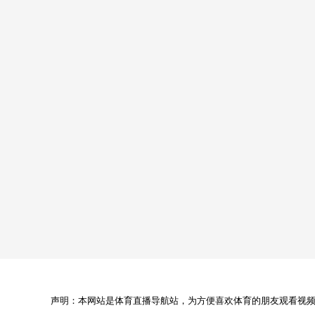
声明：本网站是体育直播导航站，为方便喜欢体育的朋友观看视频，