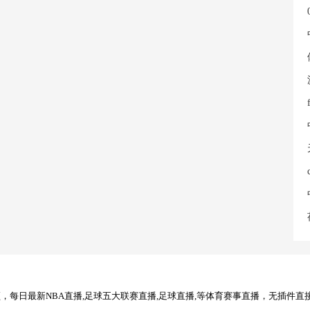
每日最新NBA直播,足球五大联赛直播,足球直播,等体育赛事直播，无插件直