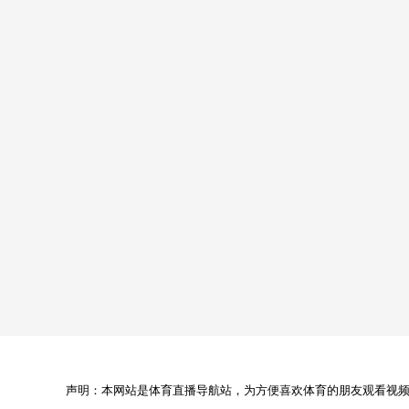
声明：本网站是体育直播导航站，为方便喜欢体育的朋友观看视频，