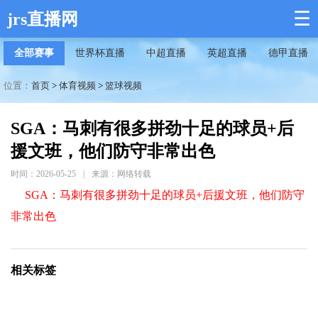
☰
jrs直播网
全部赛事
世界杯直播
中超直播
英超直播
德甲直播
位置：
首页
>
体育视频
>
篮球视频
SGA：马刺有很多拼劲十足的球员+后
援文班，他们防守非常出色
时间：2026-05-25
|
来源：网络转载
SGA：马刺有很多拼劲十足的球员+后援文班，他们防守
非常出色
相关标签