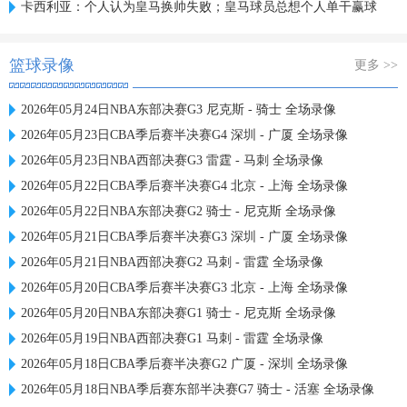
卡西利亚：个人认为皇马换帅失败；皇马球员总想个人单干赢球
篮球录像
更多 >>
2026年05月24日NBA东部决赛G3 尼克斯 - 骑士 全场录像
2026年05月23日CBA季后赛半决赛G4 深圳 - 广厦 全场录像
2026年05月23日NBA西部决赛G3 雷霆 - 马刺 全场录像
2026年05月22日CBA季后赛半决赛G4 北京 - 上海 全场录像
2026年05月22日NBA东部决赛G2 骑士 - 尼克斯 全场录像
2026年05月21日CBA季后赛半决赛G3 深圳 - 广厦 全场录像
2026年05月21日NBA西部决赛G2 马刺 - 雷霆 全场录像
2026年05月20日CBA季后赛半决赛G3 北京 - 上海 全场录像
2026年05月20日NBA东部决赛G1 骑士 - 尼克斯 全场录像
2026年05月19日NBA西部决赛G1 马刺 - 雷霆 全场录像
2026年05月18日CBA季后赛半决赛G2 广厦 - 深圳 全场录像
2026年05月18日NBA季后赛东部半决赛G7 骑士 - 活塞 全场录像