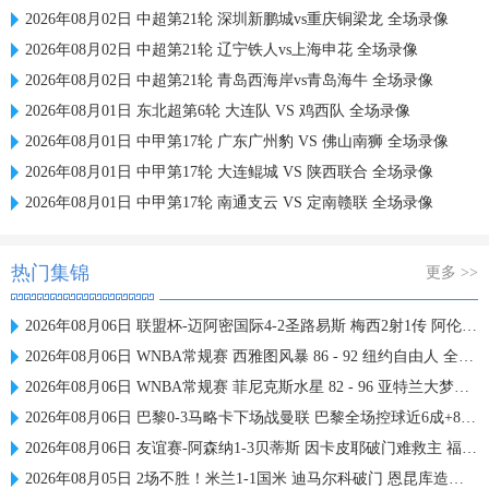
2026年08月02日 中超第21轮 深圳新鹏城vs重庆铜梁龙 全场录像
2026年08月02日 中超第21轮 辽宁铁人vs上海申花 全场录像
2026年08月02日 中超第21轮 青岛西海岸vs青岛海牛 全场录像
2026年08月01日 东北超第6轮 大连队 VS 鸡西队 全场录像
2026年08月01日 中甲第17轮 广东广州豹 VS 佛山南狮 全场录像
2026年08月01日 中甲第17轮 大连鲲城 VS 陕西联合 全场录像
2026年08月01日 中甲第17轮 南通支云 VS 定南赣联 全场录像
热门集锦
更多 >>
2026年08月06日 联盟杯-迈阿密国际4-2圣路易斯 梅西2射1传 阿伦助攻戴帽
2026年08月06日 WNBA常规赛 西雅图风暴 86 - 92 纽约自由人 全场集锦
2026年08月06日 WNBA常规赛 菲尼克斯水星 82 - 96 亚特兰大梦想 全场集锦
2026年08月06日 巴黎0-3马略卡下场战曼联 巴黎全场控球近6成+8射3正未果
2026年08月06日 友谊赛-阿森纳1-3贝蒂斯 因卡皮耶破门难救主 福纳尔斯1射2传
2026年08月05日 2场不胜！米兰1-1国米 迪马尔科破门 恩昆库造点+点射拉莫斯登场