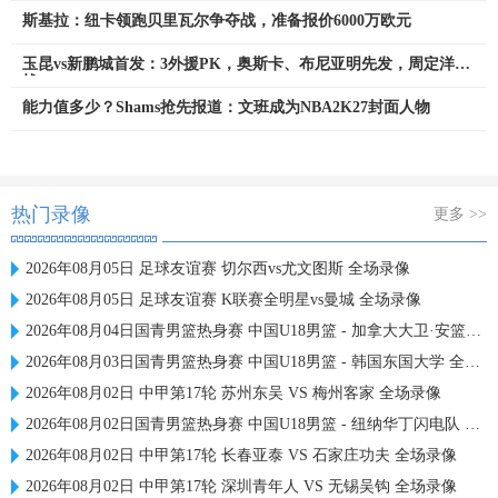
斯基拉：纽卡领跑贝里瓦尔争夺战，准备报价6000万欧元
玉昆vs新鹏城首发：3外援PK，奥斯卡、布尼亚明先发，周定洋出
战
能力值多少？Shams抢先报道：文班成为NBA2K27封面人物
热门录像
更多 >>
2026年08月05日 足球友谊赛 切尔西vs尤文图斯 全场录像
2026年08月05日 足球友谊赛 K联赛全明星vs曼城 全场录像
2026年08月04日国青男篮热身赛 中国U18男篮 - 加拿大大卫·安篮球学院 全场录像
2026年08月03日国青男篮热身赛 中国U18男篮 - 韩国东国大学 全场录像
2026年08月02日 中甲第17轮 苏州东吴 VS 梅州客家 全场录像
2026年08月02日国青男篮热身赛 中国U18男篮 - 纽纳华丁闪电队 全场录像
2026年08月02日 中甲第17轮 长春亚泰 VS 石家庄功夫 全场录像
2026年08月02日 中甲第17轮 深圳青年人 VS 无锡吴钩 全场录像