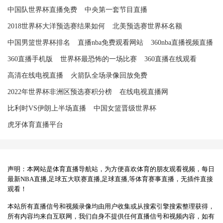
中国队世界杯直播免费
中央第一套节目直播
2018世界杯大洋预选赛结果如何
北美预选赛世界杯名额
中国男篮世界杯排名
直播nba免费观看网站
360nba直播视频直播
360直播手机版
世界杯最恐怖的一场比赛
360直播在线观看
高清在线电视直播
火箭队全场录像回放免费
2022年世界杯非洲区预选赛积分榜
在线电视直播网
比利时VS伊朗上半场直播
中国女篮晋级世界杯
虎牙体育直播平台
声明：本网站是体育直播导航站，为方便喜欢体育的朋友观看视频，每日
最新NBA直播,足球五大联赛直播,足球直播,等体育赛事直播，无插件直接
观看！
本站所有直播信号和视频录像均由用户收集或从搜索引擎搜索整理获得，
所有内容均来自互联网，我们自身不提供任何直播信号和视频内容，如有