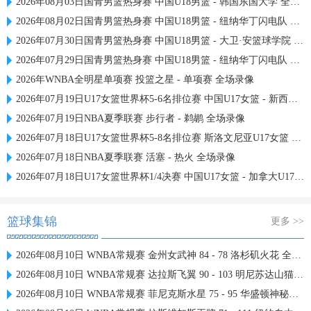
2026年08月03日国青男篮热身赛 中国U18男篮 - 韩国东国大学 全场录像
2026年08月02日国青男篮热身赛 中国U18男篮 - 纽纳华丁闪电队 全场录像
2026年07月30日国青男篮热身赛 中国U18男篮 - 大卫·安篮球学院 全场录像
2026年07月29日国青男篮热身赛 中国U18男篮 - 纽纳华丁闪电队 全场录像
2026年WNBA全明星单项赛 投篮之星 - 单项赛 全场录像
2026年07月19日U17女篮世界杯5-6名排位赛 中国U17女篮 - 新西兰U17女篮 全场录像
2026年07月19日NBA夏季联赛 步行者 - 鹈鹕 全场录像
2026年07月18日U17女篮世界杯5-8名排位赛 斯洛文尼亚U17女篮 - 中国U17女篮 全场录像
2026年07月18日NBA夏季联赛 活塞 - 热火 全场录像
2026年07月18日U17女篮世界杯1/4决赛 中国U17女篮 - 加拿大U17女篮 录像
篮球集锦
更多 >>
2026年08月10日 WNBA常规赛 金州女武神 84 - 78 洛杉矶火花 全场集锦
2026年08月10日 WNBA常规赛 达拉斯飞翼 90 - 103 明尼苏达山猫 全场集锦
2026年08月10日 WNBA常规赛 菲尼克斯水星 75 - 95 华盛顿神秘人 全场集锦