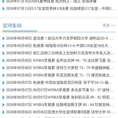
2026年07月16日NBA夏季联赛 凯尔特人 - 国王 全场录像
2026年07月15日U17女篮世界杯1/8决赛 拉脱维亚U17女篮 - 中国U17女篮 录像
篮球集锦
更多 >>
2026年08月08日 进决赛！政治大学力克早稻田大学 谢昀达26+6 波波卡22+15+7
2026年08月08日 热身赛-胡瑞燕18分钟13+6 中国U18女篮38分大胜蒙古女篮
2026年08月08日 胡汇压哨三分绝杀上交加时力克清华大学杀入决赛 陈天灿三双
2026年08月08日 WNBA常规赛 金州女武神 94 - 76 达拉斯飞翼 全场集锦
2026年08月08日 WNBA常规赛 亚特兰大梦想 74 - 79 华盛顿神秘人 全场集锦
2026年08月08日 WNBA常规赛 菲尼克斯水星 72 - 75 康涅狄格太阳 全场集锦
2026年08月07日 热身赛-中国女篮险胜尼日利亚 张子宇24+11 杨舒予12+6
2026年08月07日 08月07日WNBA常规赛 多伦多节奏 83 - 97 波特兰火焰 集锦
2026年08月07日 08月07日WNBA常规赛 洛杉矶火花 89 - 82 明尼苏达山猫 全场集锦
2026年08月07日 WNBA常规赛 拉斯维加斯王牌 86 - 84 印第安纳狂热 全场集锦
2026年08月06日 08月06日亚洲大学生篮球联赛8强赛 清华大学 85 - 81 菲律宾大学 集锦