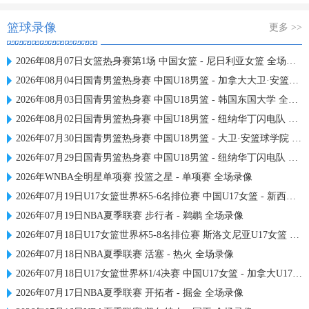
篮球录像
更多 >>
2026年08月07日女篮热身赛第1场 中国女篮 - 尼日利亚女篮 全场录像
2026年08月04日国青男篮热身赛 中国U18男篮 - 加拿大大卫·安篮球学院 全场录像
2026年08月03日国青男篮热身赛 中国U18男篮 - 韩国东国大学 全场录像
2026年08月02日国青男篮热身赛 中国U18男篮 - 纽纳华丁闪电队 全场录像
2026年07月30日国青男篮热身赛 中国U18男篮 - 大卫·安篮球学院 全场录像
2026年07月29日国青男篮热身赛 中国U18男篮 - 纽纳华丁闪电队 全场录像
2026年WNBA全明星单项赛 投篮之星 - 单项赛 全场录像
2026年07月19日U17女篮世界杯5-6名排位赛 中国U17女篮 - 新西兰U17女篮 全场录像
2026年07月19日NBA夏季联赛 步行者 - 鹈鹕 全场录像
2026年07月18日U17女篮世界杯5-8名排位赛 斯洛文尼亚U17女篮 - 中国U17女篮 全场录像
2026年07月18日NBA夏季联赛 活塞 - 热火 全场录像
2026年07月18日U17女篮世界杯1/4决赛 中国U17女篮 - 加拿大U17女篮 录像
2026年07月17日NBA夏季联赛 开拓者 - 掘金 全场录像