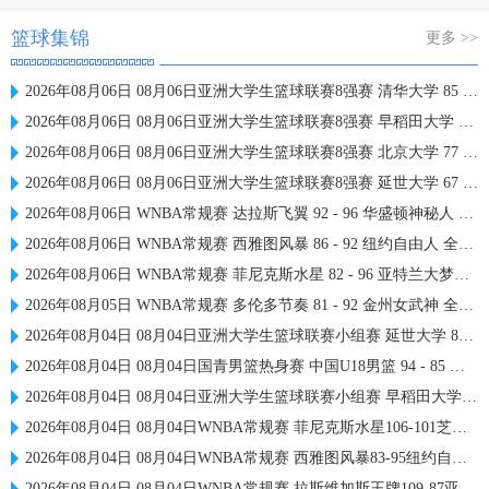
篮球集锦
更多 >>
2026年08月06日 08月06日亚洲大学生篮球联赛8强赛 清华大学 85 - 81 菲律宾大学 集锦
2026年08月06日 08月06日亚洲大学生篮球联赛8强赛 早稻田大学 78 - 71 高丽大学 集锦
2026年08月06日 08月06日亚洲大学生篮球联赛8强赛 北京大学 77 - 79 上海交通大学 集锦
2026年08月06日 08月06日亚洲大学生篮球联赛8强赛 延世大学 67 - 72 政治大学 集锦
2026年08月06日 WNBA常规赛 达拉斯飞翼 92 - 96 华盛顿神秘人 全场集锦
2026年08月06日 WNBA常规赛 西雅图风暴 86 - 92 纽约自由人 全场集锦
2026年08月06日 WNBA常规赛 菲尼克斯水星 82 - 96 亚特兰大梦想 全场集锦
2026年08月05日 WNBA常规赛 多伦多节奏 81 - 92 金州女武神 全场集锦
2026年08月04日 08月04日亚洲大学生篮球联赛小组赛 延世大学 82 - 83 北京大学 集锦
2026年08月04日 08月04日国青男篮热身赛 中国U18男篮 94 - 85 加拿大大卫·安篮球学院 集锦
2026年08月04日 08月04日亚洲大学生篮球联赛小组赛 早稻田大学 71 - 86 清华大学 集锦
2026年08月04日 08月04日WNBA常规赛 菲尼克斯水星106-101芝加哥天空 全场集锦
2026年08月04日 08月04日WNBA常规赛 西雅图风暴83-95纽约自由人 全场集锦
2026年08月04日 08月04日WNBA常规赛 拉斯维加斯王牌109-87亚特兰大梦想 全场集锦