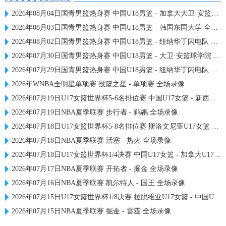
2026年08月04日国青男篮热身赛 中国U18男篮 - 加拿大大卫·安篮球学院 全场录像
2026年08月03日国青男篮热身赛 中国U18男篮 - 韩国东国大学 全场录像
2026年08月02日国青男篮热身赛 中国U18男篮 - 纽纳华丁闪电队 全场录像
2026年07月30日国青男篮热身赛 中国U18男篮 - 大卫·安篮球学院 全场录像
2026年07月29日国青男篮热身赛 中国U18男篮 - 纽纳华丁闪电队 全场录像
2026年WNBA全明星单项赛 投篮之星 - 单项赛 全场录像
2026年07月19日U17女篮世界杯5-6名排位赛 中国U17女篮 - 新西兰U17女篮 全场录像
2026年07月19日NBA夏季联赛 步行者 - 鹈鹕 全场录像
2026年07月18日U17女篮世界杯5-8名排位赛 斯洛文尼亚U17女篮 - 中国U17女篮 全场录像
2026年07月18日NBA夏季联赛 活塞 - 热火 全场录像
2026年07月18日U17女篮世界杯1/4决赛 中国U17女篮 - 加拿大U17女篮 录像
2026年07月17日NBA夏季联赛 开拓者 - 掘金 全场录像
2026年07月16日NBA夏季联赛 凯尔特人 - 国王 全场录像
2026年07月15日U17女篮世界杯1/8决赛 拉脱维亚U17女篮 - 中国U17女篮 录像
2026年07月15日NBA夏季联赛 掘金 - 雷霆 全场录像