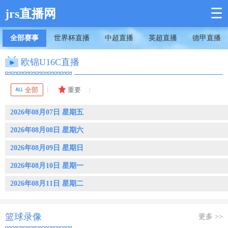
☰
jrs直播网
全部赛事
世界杯直播
中超直播
英超直播
德甲直播
欧锦U16C直播
全部
重要
2026年08月07日 星期五
2026年08月08日 星期六
2026年08月09日 星期日
2026年08月10日 星期一
2026年08月11日 星期二
篮球录像
更多 >>