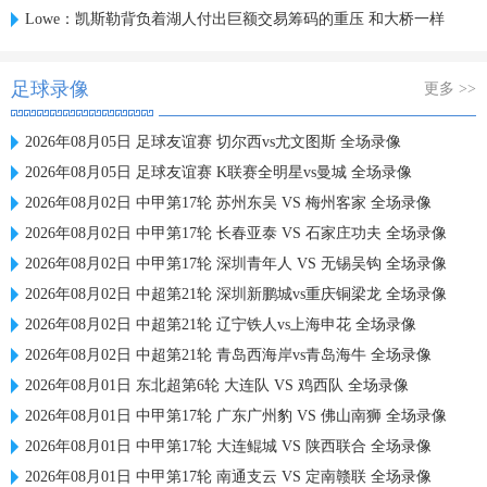
Lowe：凯斯勒背负着湖人付出巨额交易筹码的重压 和大桥一样
足球录像
更多 >>
2026年08月05日 足球友谊赛 切尔西vs尤文图斯 全场录像
2026年08月05日 足球友谊赛 K联赛全明星vs曼城 全场录像
2026年08月02日 中甲第17轮 苏州东吴 VS 梅州客家 全场录像
2026年08月02日 中甲第17轮 长春亚泰 VS 石家庄功夫 全场录像
2026年08月02日 中甲第17轮 深圳青年人 VS 无锡吴钩 全场录像
2026年08月02日 中超第21轮 深圳新鹏城vs重庆铜梁龙 全场录像
2026年08月02日 中超第21轮 辽宁铁人vs上海申花 全场录像
2026年08月02日 中超第21轮 青岛西海岸vs青岛海牛 全场录像
2026年08月01日 东北超第6轮 大连队 VS 鸡西队 全场录像
2026年08月01日 中甲第17轮 广东广州豹 VS 佛山南狮 全场录像
2026年08月01日 中甲第17轮 大连鲲城 VS 陕西联合 全场录像
2026年08月01日 中甲第17轮 南通支云 VS 定南赣联 全场录像