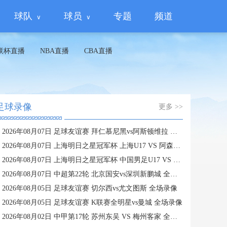
球队
球员
专题
频道
联杯直播
NBA直播
CBA直播
足球录像
更多 >>
2026年08月07日 足球友谊赛 拜仁慕尼黑vs阿斯顿维拉 全场录像
2026年08月07日 上海明日之星冠军杯 上海U17 VS 阿森纳U17 全场录像
2026年08月07日 上海明日之星冠军杯 中国男足U17 VS 河床U17 全场录像
2026年08月07日 中超第22轮 北京国安vs深圳新鹏城 全场录像
2026年08月05日 足球友谊赛 切尔西vs尤文图斯 全场录像
2026年08月05日 足球友谊赛 K联赛全明星vs曼城 全场录像
2026年08月02日 中甲第17轮 苏州东吴 VS 梅州客家 全场录像