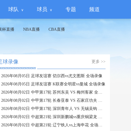
球队
球员
专题
频道
联杯直播
NBA直播
CBA直播
足球录像
更多 >>
2026年08月05日 足球友谊赛 切尔西vs尤文图斯 全场录像
2026年08月05日 足球友谊赛 K联赛全明星vs曼城 全场录像
2026年08月02日 中甲第17轮 苏州东吴 VS 梅州客家 全场录像
2026年08月02日 中甲第17轮 长春亚泰 VS 石家庄功夫 全场录像
2026年08月02日 中甲第17轮 深圳青年人 VS 无锡吴钩 全场录像
2026年08月02日 中超第21轮 深圳新鹏城vs重庆铜梁龙 全场录像
2026年08月02日 中超第21轮 辽宁铁人vs上海申花 全场录像