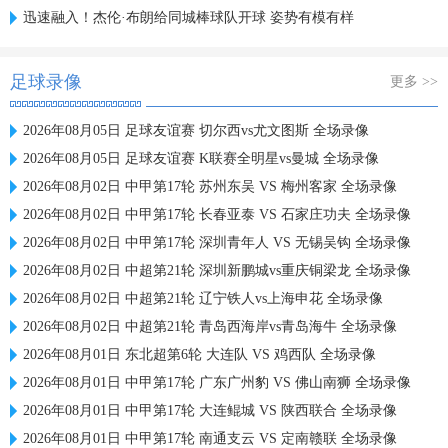
迅速融入！杰伦·布朗给同城棒球队开球 姿势有模有样
足球录像
更多 >>
2026年08月05日 足球友谊赛 切尔西vs尤文图斯 全场录像
2026年08月05日 足球友谊赛 K联赛全明星vs曼城 全场录像
2026年08月02日 中甲第17轮 苏州东吴 VS 梅州客家 全场录像
2026年08月02日 中甲第17轮 长春亚泰 VS 石家庄功夫 全场录像
2026年08月02日 中甲第17轮 深圳青年人 VS 无锡吴钩 全场录像
2026年08月02日 中超第21轮 深圳新鹏城vs重庆铜梁龙 全场录像
2026年08月02日 中超第21轮 辽宁铁人vs上海申花 全场录像
2026年08月02日 中超第21轮 青岛西海岸vs青岛海牛 全场录像
2026年08月01日 东北超第6轮 大连队 VS 鸡西队 全场录像
2026年08月01日 中甲第17轮 广东广州豹 VS 佛山南狮 全场录像
2026年08月01日 中甲第17轮 大连鲲城 VS 陕西联合 全场录像
2026年08月01日 中甲第17轮 南通支云 VS 定南赣联 全场录像