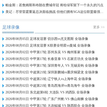
帕金斯：若詹姆斯和布朗在费城夺冠 将给绿军留下一个永久的污点
美记：尽管雷霆重返总决面临挑战 但他们拥有SGA这位联盟最强球员
足球录像
更多 >>
2026年08月05日 足球友谊赛 切尔西vs尤文图斯 全场录像
2026年08月05日 足球友谊赛 K联赛全明星vs曼城 全场录像
2026年08月02日 中甲第17轮 苏州东吴 VS 梅州客家 全场录像
2026年08月02日 中甲第17轮 长春亚泰 VS 石家庄功夫 全场录像
2026年08月02日 中甲第17轮 深圳青年人 VS 无锡吴钩 全场录像
2026年08月02日 中超第21轮 深圳新鹏城vs重庆铜梁龙 全场录像
2026年08月02日 中超第21轮 辽宁铁人vs上海申花 全场录像
2026年08月02日 中超第21轮 青岛西海岸vs青岛海牛 全场录像
2026年08月01日 东北超第6轮 大连队 VS 鸡西队 全场录像
2026年08月01日 中甲第17轮 广东广州豹 VS 佛山南狮 全场录像
2026年08月01日 中甲第17轮 大连鲲城 VS 陕西联合 全场录像