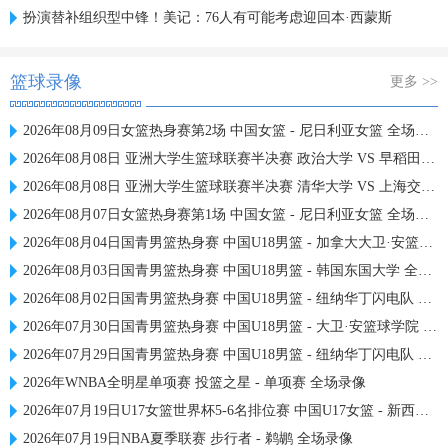
扮演替补组织型中锋！美记：76人有可能考虑迎回本·西蒙斯
篮球录像
更多 >>
2026年08月09日女篮热身赛第2场 中国女篮 - 尼日利亚女篮 全场录像
2026年08月08日 亚洲大学生篮球联赛半决赛 政治大学 VS 早稻田大学 全场录像
2026年08月08日 亚洲大学生篮球联赛半决赛 清华大学 VS 上海交通大学 全场录像
2026年08月07日女篮热身赛第1场 中国女篮 - 尼日利亚女篮 全场录像
2026年08月04日国青男篮热身赛 中国U18男篮 - 加拿大大卫·安篮球学院 全场录像
2026年08月03日国青男篮热身赛 中国U18男篮 - 韩国东国大学 全场录像
2026年08月02日国青男篮热身赛 中国U18男篮 - 纽纳华丁闪电队 全场录像
2026年07月30日国青男篮热身赛 中国U18男篮 - 大卫·安篮球学院 全场录像
2026年07月29日国青男篮热身赛 中国U18男篮 - 纽纳华丁闪电队 全场录像
2026年WNBA全明星单项赛 投篮之星 - 单项赛 全场录像
2026年07月19日U17女篮世界杯5-6名排位赛 中国U17女篮 - 新西兰U17女篮 全场录像
2026年07月19日NBA夏季联赛 步行者 - 鹈鹕 全场录像