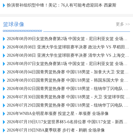
扮演替补组织型中锋！美记：76人有可能考虑迎回本·西蒙斯
篮球录像
更多 >>
2026年08月09日女篮热身赛第2场 中国女篮 - 尼日利亚女篮 全场录像
2026年08月08日 亚洲大学生篮球联赛半决赛 政治大学 VS 早稻田大学 全场录像
2026年08月08日 亚洲大学生篮球联赛半决赛 清华大学 VS 上海交通大学 全场录像
2026年08月07日女篮热身赛第1场 中国女篮 - 尼日利亚女篮 全场录像
2026年08月04日国青男篮热身赛 中国U18男篮 - 加拿大大卫·安篮球学院 全场录像
2026年08月03日国青男篮热身赛 中国U18男篮 - 韩国东国大学 全场录像
2026年08月02日国青男篮热身赛 中国U18男篮 - 纽纳华丁闪电队 全场录像
2026年07月30日国青男篮热身赛 中国U18男篮 - 大卫·安篮球学院 全场录像
2026年07月29日国青男篮热身赛 中国U18男篮 - 纽纳华丁闪电队 全场录像
2026年WNBA全明星单项赛 投篮之星 - 单项赛 全场录像
2026年07月19日U17女篮世界杯5-6名排位赛 中国U17女篮 - 新西兰U17女篮 全场录像
2026年07月19日NBA夏季联赛 步行者 - 鹈鹕 全场录像